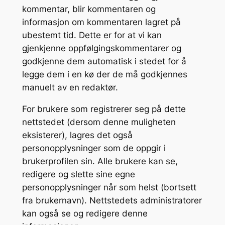
kommentar, blir kommentaren og
informasjon om kommentaren lagret på
ubestemt tid. Dette er for at vi kan
gjenkjenne oppfølgingskommentarer og
godkjenne dem automatisk i stedet for å
legge dem i en kø der de må godkjennes
manuelt av en redaktør.
For brukere som registrerer seg på dette
nettstedet (dersom denne muligheten
eksisterer), lagres det også
personopplysninger som de oppgir i
brukerprofilen sin. Alle brukere kan se,
redigere og slette sine egne
personopplysninger når som helst (bortsett
fra brukernavn). Nettstedets administratorer
kan også se og redigere denne