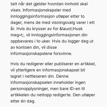
tatt når det gjelder hvordan innhold skal
vises. Informasjonskapsler med
innloggingsinformasjon utløper etter to
dager, mens de med visningsvalg varer i ett
år. Hvis du krysser av for &lauot;Husk
meg»t;, vil innloggingsinformasjonen din
oppbevares i to uker. Hvis du logger deg ut
av kontoen din, vil disse
informasjonskapslene forsvinne.
Hvis du redigerer eller publiserer en artikkel,
vil ytterligere en informasjonskapsel bli
lagret i nettleseren din. Denne
informasjonskapselen inneholder ingen
personopplysninger, men bare ID-en til
artikkelen du nettopp redigerte. Den utløper
etter én dag.