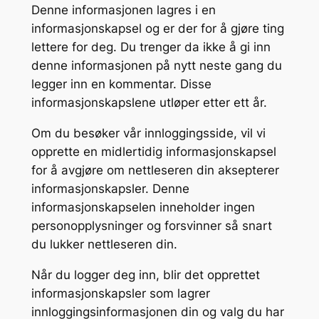
Denne informasjonen lagres i en
informasjonskapsel og er der for å gjøre ting
lettere for deg. Du trenger da ikke å gi inn
denne informasjonen på nytt neste gang du
legger inn en kommentar. Disse
informasjonskapslene utløper etter ett år.
Om du besøker vår innloggingsside, vil vi
opprette en midlertidig informasjonskapsel
for å avgjøre om nettleseren din aksepterer
informasjonskapsler. Denne
informasjonskapselen inneholder ingen
personopplysninger og forsvinner så snart
du lukker nettleseren din.
Når du logger deg inn, blir det opprettet
informasjonskapsler som lagrer
innloggingsinformasjonen din og valg du har