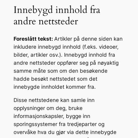
Innebygd innhold fra
andre nettsteder
Foreslått tekst:
Artikler på denne siden kan
inkludere innebygd innhold (f.eks. videoer,
bilder, artikler osv.). Innebygd innhold fra
andre nettsteder oppfører seg på nøyaktig
samme måte som om den besøkende
hadde besøkt nettstedet som det
innebygde innholdet kommer fra.
Disse nettstedene kan samle inn
opplysninger om deg, bruke
informasjonskapsler, bygge inn
sporingssystemer fra tredjeparter og
overvåke hva du gjør via dette innebygde