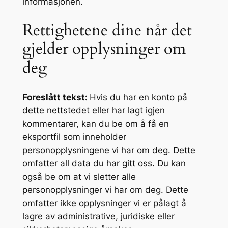
informasjonen.
Rettighetene dine når det
gjelder opplysninger om
deg
Foreslått tekst:
Hvis du har en konto på
dette nettstedet eller har lagt igjen
kommentarer, kan du be om å få en
eksportfil som inneholder
personopplysningene vi har om deg. Dette
omfatter all data du har gitt oss. Du kan
også be om at vi sletter alle
personopplysninger vi har om deg. Dette
omfatter ikke opplysninger vi er pålagt å
lagre av administrative, juridiske eller