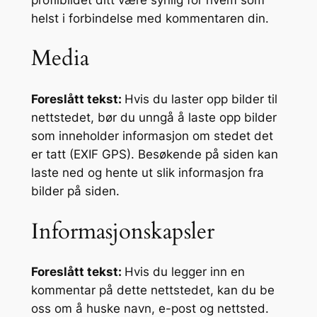
helst i forbindelse med kommentaren din.
Media
Foreslått tekst:
Hvis du laster opp bilder til
nettstedet, bør du unngå å laste opp bilder
som inneholder informasjon om stedet det
er tatt (EXIF GPS). Besøkende på siden kan
laste ned og hente ut slik informasjon fra
bilder på siden.
Informasjonskapsler
Foreslått tekst:
Hvis du legger inn en
kommentar på dette nettstedet, kan du be
oss om å huske navn, e-post og nettsted.